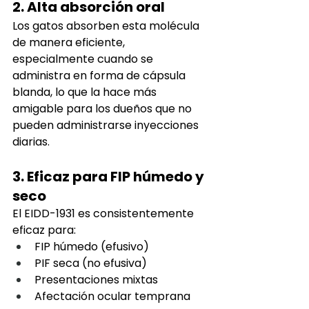
2. Alta absorción oral
Los gatos absorben esta molécula 
de manera eficiente, 
especialmente cuando se 
administra en forma de cápsula 
blanda, lo que la hace más 
amigable para los dueños que no 
pueden administrarse inyecciones 
diarias.
3. Eficaz para FIP húmedo y 
seco
El EIDD-1931 es consistentemente 
eficaz para:
FIP húmedo (efusivo)
PIF seca (no efusiva)
Presentaciones mixtas
Afectación ocular temprana