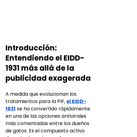
Introducción: 
Entendiendo el EIDD-
1931 más allá de la 
publicidad exagerada
A medida que evolucionan los 
tratamientos para la PIF,
el EIDD-
1931
se ha convertido rápidamente 
en una de las opciones antivirales 
más comentadas entre los dueños 
de gatos. Es el compuesto activo 