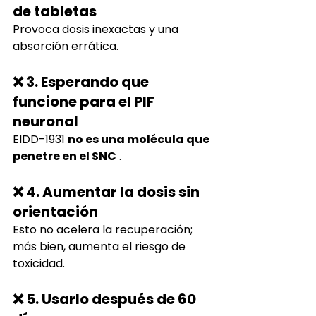
de tabletas
Provoca dosis inexactas y una 
absorción errática.
❌ 3. Esperando que 
funcione para el PIF 
neuronal
EIDD-1931
no es una molécula que 
penetre en el SNC
.
❌ 4. Aumentar la dosis sin 
orientación
Esto no acelera la recuperación; 
más bien, aumenta el riesgo de 
toxicidad.
❌ 5. Usarlo después de 60 