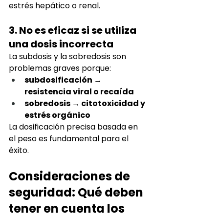
estrés hepático o renal.
3. No es eficaz si se utiliza 
una dosis incorrecta
La subdosis y la sobredosis son 
problemas graves porque:
subdosificación → 
resistencia viral o recaída
sobredosis → citotoxicidad y 
estrés orgánico
La dosificación precisa basada en 
el peso es fundamental para el 
éxito.
Consideraciones de 
seguridad: Qué deben 
tener en cuenta los 