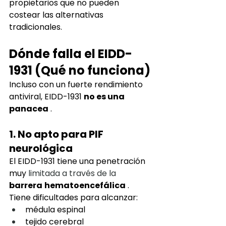
propietarios que no pueden 
costear las alternativas 
tradicionales.
Dónde falla el EIDD-
1931 (Qué no funciona)
Incluso con un fuerte rendimiento 
antiviral, EIDD-1931
no es una 
panacea
.
1. No apto para PIF 
neurológica
El EIDD-1931 tiene una penetración 
muy
 limitada a través de la 
barrera
hematoencefálica
.
Tiene dificultades para alcanzar:
médula espinal
tejido cerebral