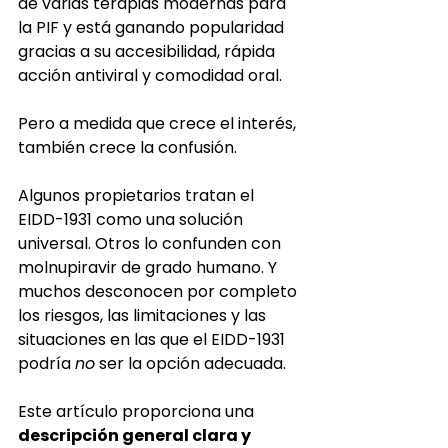
de varias terapias modernas para 
la PIF y está ganando popularidad 
gracias a su accesibilidad, rápida 
acción antiviral y comodidad oral.
Pero a medida que crece el interés, 
también crece la confusión.
Algunos propietarios tratan el 
EIDD-1931 como una solución 
universal. Otros lo confunden con 
molnupiravir de grado humano. Y 
muchos desconocen por completo 
los riesgos, las limitaciones y las 
situaciones en las que el EIDD-1931 
podría
no
ser la opción adecuada.
Este artículo proporciona una
descripción general clara y 