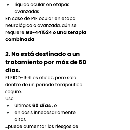
líquido ocular en etapas 
avanzadas
En caso de PIF ocular en etapa 
neurológica o avanzada,
aún se 
requiere
GS-441524 o una terapia 
combinada
 .
2. No está destinado a un 
tratamiento por más de 60 
días.
El EIDD-1931 es eficaz, pero sólo 
dentro de un período terapéutico 
seguro.
Uso:
últimos
60 días
, o
en dosis innecesariamente 
altas
…puede aumentar los riesgos de 