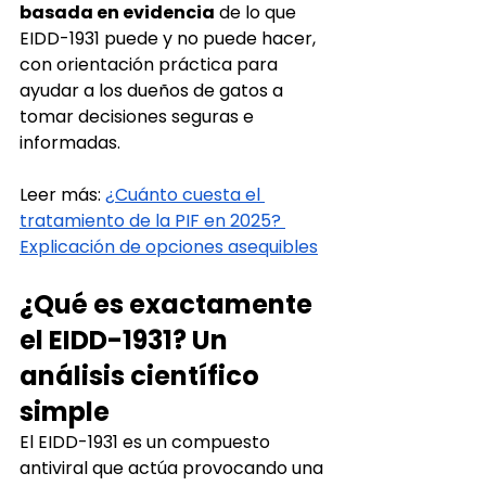
basada en evidencia
de lo que 
EIDD-1931 puede y no puede hacer, 
con orientación práctica para 
ayudar a los dueños de gatos a 
tomar decisiones seguras e 
informadas.
Leer más:
¿Cuánto cuesta el 
tratamiento de la PIF en 2025? 
Explicación de opciones asequibles
¿Qué es exactamente 
el EIDD-1931? Un 
análisis científico 
simple
El EIDD-1931 es un compuesto 
antiviral que actúa provocando una 