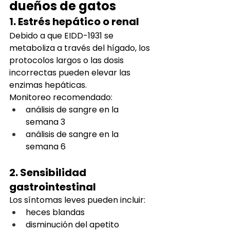
dueños de gatos
1. Estrés hepático o renal
Debido a que EIDD-1931 se 
metaboliza a través del hígado, los 
protocolos largos o las dosis 
incorrectas pueden elevar las 
enzimas hepáticas.
Monitoreo recomendado:
análisis de sangre en la 
semana 3
análisis de sangre en la 
semana 6
2. Sensibilidad 
gastrointestinal
Los síntomas leves pueden incluir:
heces blandas
disminución del apetito