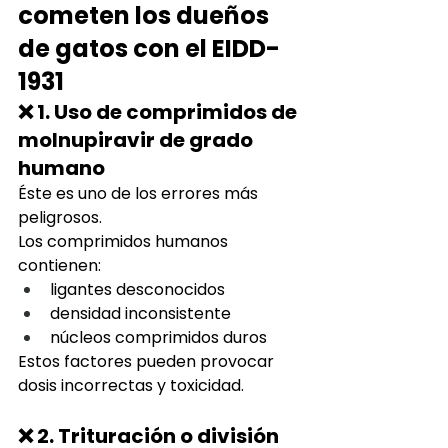
cometen los dueños 
de gatos con el EIDD-
1931
❌ 1. Uso de comprimidos de 
molnupiravir de grado 
humano
Éste es uno de los errores más 
peligrosos.
Los comprimidos humanos 
contienen:
ligantes desconocidos
densidad inconsistente
núcleos comprimidos duros
Estos factores pueden provocar 
dosis incorrectas y toxicidad.
❌ 2. Trituración o división 