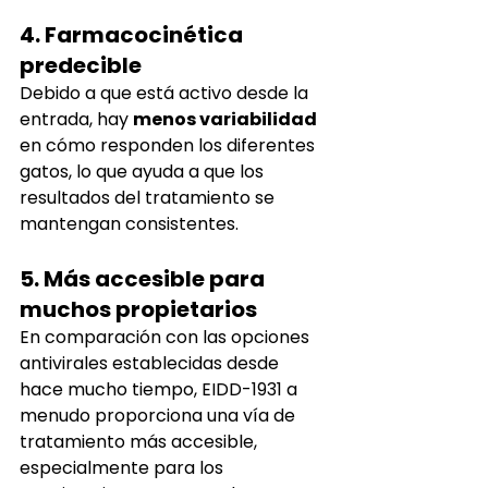
4. Farmacocinética 
predecible
Debido a que está activo desde la 
entrada, hay
menos variabilidad
en cómo responden los diferentes 
gatos, lo que ayuda a que los 
resultados del tratamiento se 
mantengan consistentes.
5. Más accesible para 
muchos propietarios
En comparación con las opciones 
antivirales establecidas desde 
hace mucho tiempo, EIDD-1931 a 
menudo proporciona una vía de 
tratamiento más accesible, 
especialmente para los 