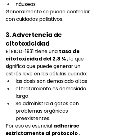
náuseas
Generalmente se puede controlar 
con cuidados paliativos.
3. Advertencia de 
citotoxicidad
El EIDD-1931 tiene una
tasa de 
citotoxicidad del 2,8 %
, lo que 
significa que puede generar un 
estrés leve en las células cuando:
las dosis son demasiado altas
el tratamiento es demasiado 
largo
Se administra a gatos con 
problemas orgánicos 
preexistentes.
Por eso
es esencial
adherirse 
estrictamente al protocolo
 .