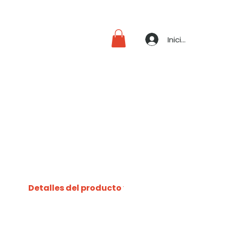
Iniciar sesión
Detalles del producto y su uso