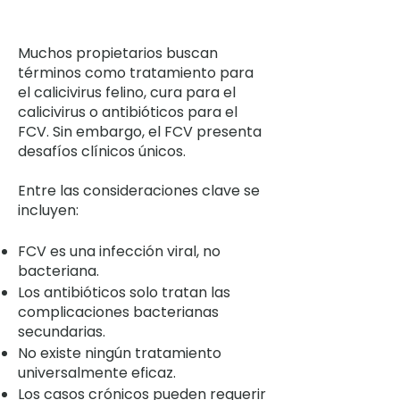
Muchos propietarios buscan
términos como tratamiento para
el calicivirus felino, cura para el
calicivirus o antibióticos para el
FCV. Sin embargo, el FCV presenta
desafíos clínicos únicos.
Entre las consideraciones clave se
incluyen:
FCV es una infección viral, no
bacteriana.
Los antibióticos solo tratan las
complicaciones bacterianas
secundarias.
No existe ningún tratamiento
universalmente eficaz.
Los casos crónicos pueden requerir