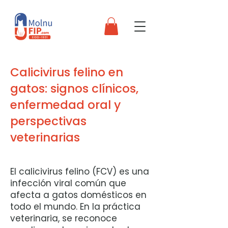
Calicivirus felino en
gatos: signos clínicos,
enfermedad oral y
perspectivas
veterinarias
El calicivirus felino (FCV) es una
infección viral común que
afecta a gatos domésticos en
todo el mundo. En la práctica
veterinaria, se reconoce