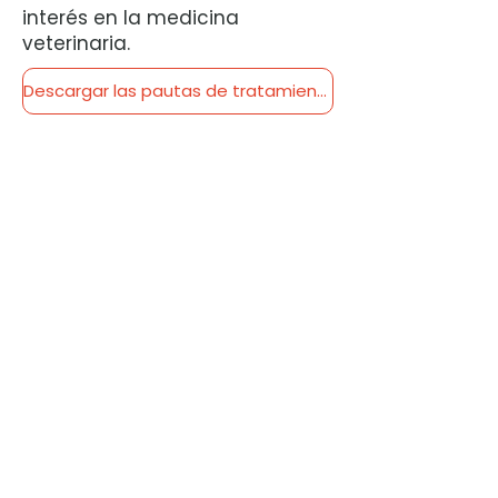
interés en la medicina
veterinaria.
Descargar las pautas de tratamiento (PDF)