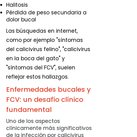
Halitosis
Pérdida de peso secundaria a
dolor bucal
Las búsquedas en internet,
como por ejemplo "síntomas
del calicivirus felino", "calicivirus
en la boca del gato" y
"síntomas del FCV", suelen
reflejar estos hallazgos.
Enfermedades bucales y
FCV: un desafío clínico
fundamental
Uno de los aspectos
clínicamente más significativos
de la infección por calicivirus