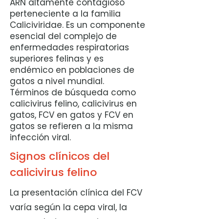
ARN altamente contagioso
perteneciente a la familia
Caliciviridae. Es un componente
esencial del complejo de
enfermedades respiratorias
superiores felinas y es
endémico en poblaciones de
gatos a nivel mundial.
Términos de búsqueda como
calicivirus felino, calicivirus en
gatos, FCV en gatos y FCV en
gatos se refieren a la misma
infección viral.
Signos clínicos del
calicivirus felino
La presentación clínica del FCV
varía según la cepa viral, la