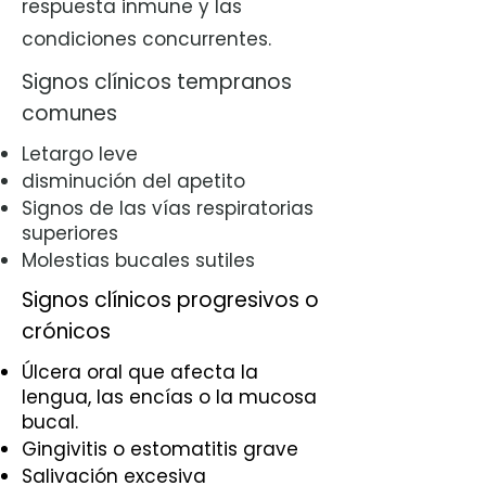
respuesta inmune y las
condiciones concurrentes.
Signos clínicos tempranos
comunes
Letargo leve
disminución del apetito
Signos de las vías respiratorias
superiores
Molestias bucales sutiles
Signos clínicos progresivos o
crónicos
Úlcera oral que afecta la
lengua, las encías o la mucosa
bucal.
Gingivitis o estomatitis grave
Salivación excesiva