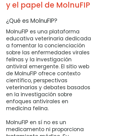
y el papel de MolnuFIP
¿Qué es MolnuFIP?
MolnuFIP es una plataforma
educativa veterinaria dedicada
a fomentar la concienciación
sobre las enfermedades virales
felinas y la investigación
antiviral emergente. El sitio web
de MolnuFIP ofrece contexto
científico, perspectivas
veterinarias y debates basados
en la investigación sobre
enfoques antivirales en
medicina felina.
MolnuFIP en sí no es un
medicamento ni proporciona