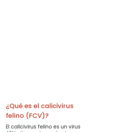
¿Qué es el calicivirus
felino (FCV)?
El calicivirus felino es un virus