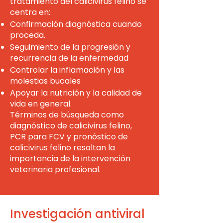
tratamiento del calicivirus felino se
centra en:
Confirmación diagnóstica cuando
proceda.
Seguimiento de la progresión y
recurrencia de la enfermedad
Controlar la inflamación y las
molestias bucales
Apoyar la nutrición y la calidad de
vida en general.
Términos de búsqueda como
diagnóstico de calicivirus felino,
PCR para FCV y pronóstico de
calicivirus felino resaltan la
importancia de la intervención
veterinaria profesional.
Investigación antiviral