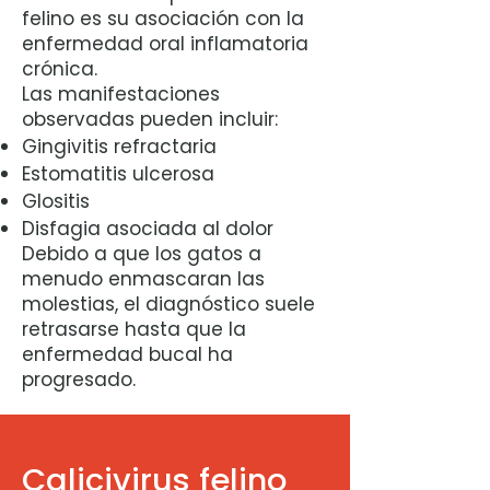
felino es su asociación con la
enfermedad oral inflamatoria
crónica.
Las manifestaciones
observadas pueden incluir:
Gingivitis refractaria
Estomatitis ulcerosa
Glositis
Disfagia asociada al dolor
Debido a que los gatos a
menudo enmascaran las
molestias, el diagnóstico suele
retrasarse hasta que la
enfermedad bucal ha
progresado.
Calicivirus felino