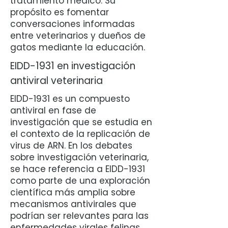
tratamiento médico. Su
propósito es fomentar
conversaciones informadas
entre veterinarios y dueños de
gatos mediante la educación.
EIDD-1931 en investigación
antiviral veterinaria
EIDD-1931 es un compuesto
antiviral en fase de
investigación que se estudia en
el contexto de la replicación de
virus de ARN. En los debates
sobre investigación veterinaria,
se hace referencia a EIDD-1931
como parte de una exploración
científica más amplia sobre
mecanismos antivirales que
podrían ser relevantes para las
enfermedades virales felinas,