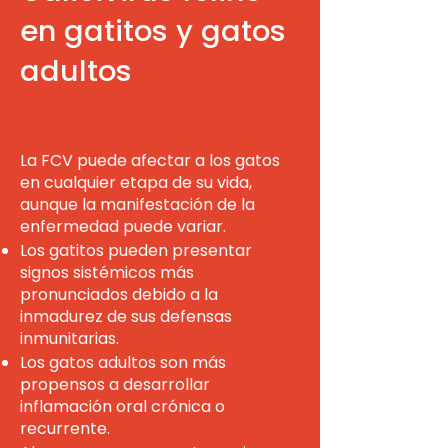
en gatitos y gatos
adultos
La FCV puede afectar a los gatos
en cualquier etapa de su vida,
aunque la manifestación de la
enfermedad puede variar.
Los gatitos pueden presentar
signos sistémicos más
pronunciados debido a la
inmadurez de sus defensas
inmunitarias.
Los gatos adultos son más
propensos a desarrollar
inflamación oral crónica o
recurrente.