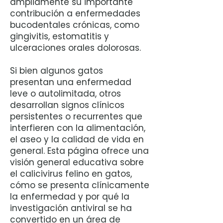
ampliamente su importante
contribución a enfermedades
bucodentales crónicas, como
gingivitis, estomatitis y
ulceraciones orales dolorosas.
Si bien algunos gatos
presentan una enfermedad
leve o autolimitada, otros
desarrollan signos clínicos
persistentes o recurrentes que
interfieren con la alimentación,
el aseo y la calidad de vida en
general. Esta página ofrece una
visión general educativa sobre
el calicivirus felino en gatos,
cómo se presenta clínicamente
la enfermedad y por qué la
investigación antiviral se ha
convertido en un área de