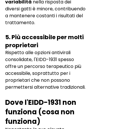
variabilità
nella risposta dei 
diversi gatti è minore, contribuendo 
a mantenere costanti i risultati del 
trattamento.
5. Più accessibile per molti 
proprietari
Rispetto alle opzioni antivirali 
consolidate, l'EIDD-1931 spesso 
offre un percorso terapeutico più 
accessibile, soprattutto per i 
proprietari che non possono 
permettersi alternative tradizionali.
Dove l'EIDD-1931 non 
funziona (cosa non 
funziona)