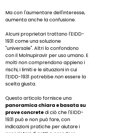
Ma con l'aumentare dell'interesse, 
aumenta anche la confusione.
Alcuni proprietari trattano l'EIDD-
1931 come una soluzione 
"universale". Altri lo confondono 
con il Molnupiravir per uso umano. E 
molti non comprendono appieno i 
rischi, i limiti e le situazioni in cui 
l'EIDD-1931 potrebbe
non
essere la 
scelta giusta.
Questo articolo fornisce una
panoramica chiara e basata su 
prove concrete
di ciò che l'EIDD-
1931 può e non può fare, con 
indicazioni pratiche per aiutare i 