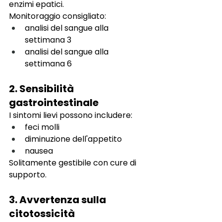
enzimi epatici.
Monitoraggio consigliato:
analisi del sangue alla 
settimana 3
analisi del sangue alla 
settimana 6
2. Sensibilità 
gastrointestinale
I sintomi lievi possono includere:
feci molli
diminuzione dell'appetito
nausea
Solitamente gestibile con cure di 
supporto.
3. Avvertenza sulla 
citotossicità