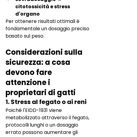
citotossicità e stress 
d'organo
Per ottenere risultati ottimali è 
fondamentale un dosaggio preciso 
basato sul peso.
Considerazioni sulla 
sicurezza: a cosa 
devono fare 
attenzione i 
proprietari di gatti
1. Stress al fegato o ai reni
Poiché l'EIDD-1931 viene 
metabolizzato attraverso il fegato, 
protocolli lunghi o un dosaggio 
errato possono aumentare gli 