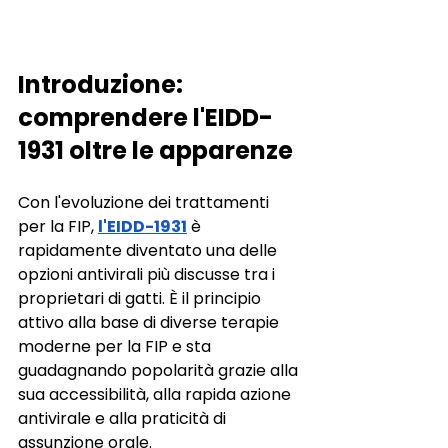
Introduzione: 
comprendere l'EIDD-
1931 oltre le apparenze
Con l'evoluzione dei trattamenti 
per la FIP,
l'EIDD-1931
è 
rapidamente diventato una delle 
opzioni antivirali più discusse tra i 
proprietari di gatti. È il principio 
attivo alla base di diverse terapie 
moderne per la FIP e sta 
guadagnando popolarità grazie alla 
sua accessibilità, alla rapida azione 
antivirale e alla praticità di 
assunzione orale.