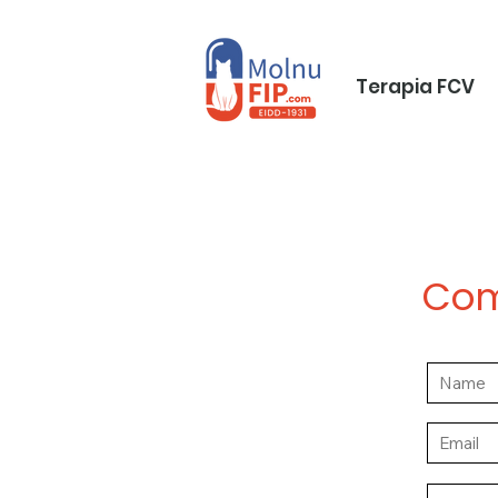
Terapia FCV
Com