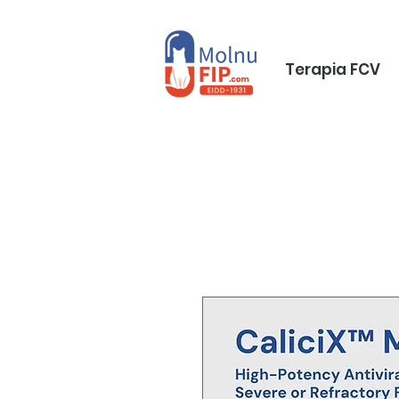
Terapia FCV