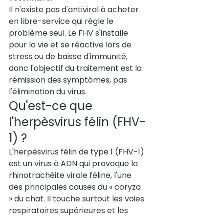
Il n'existe pas d'antiviral à acheter 
en libre-service qui règle le 
problème seul. Le FHV s'installe 
pour la vie et se réactive lors de 
stress ou de baisse d'immunité, 
donc l'objectif du traitement est la 
rémission des symptômes, pas 
l'élimination du virus.
Qu'est-ce que 
l'herpèsvirus félin (FHV-
1) ?
L'herpèsvirus félin de type 1 (FHV-1) 
est un virus à ADN qui provoque la 
rhinotrachéite virale féline, l'une 
des principales causes du « coryza 
» du chat. Il touche surtout les voies 
respiratoires supérieures et les 