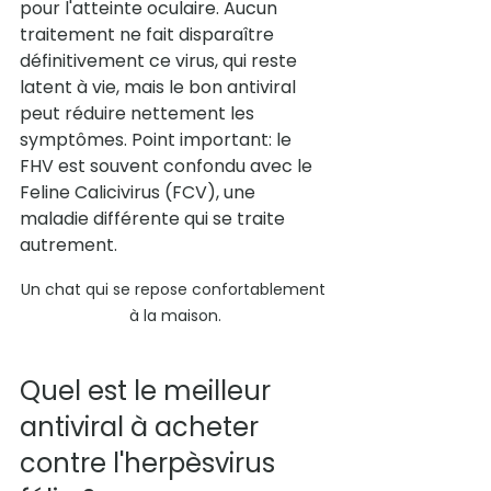
pour l'atteinte oculaire. Aucun 
traitement ne fait disparaître 
définitivement ce virus, qui reste 
latent à vie, mais le bon antiviral 
peut réduire nettement les 
symptômes. Point important: le 
FHV est souvent confondu avec le 
Feline Calicivirus (FCV), une 
maladie différente qui se traite 
autrement.
Un chat qui se repose confortablement 
à la maison.
Quel est le meilleur 
antiviral à acheter 
contre l'herpèsvirus 