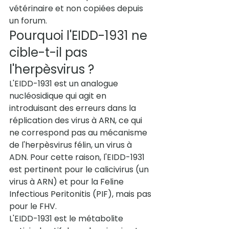
vétérinaire et non copiées depuis 
un forum.
Pourquoi l'EIDD-1931 ne 
cible-t-il pas 
l'herpèsvirus ?
L'EIDD-1931 est un analogue 
nucléosidique qui agit en 
introduisant des erreurs dans la 
réplication des virus à ARN, ce qui 
ne correspond pas au mécanisme 
de l'herpèsvirus félin, un virus à 
ADN. Pour cette raison, l'EIDD-1931 
est pertinent pour le calicivirus (un 
virus à ARN) et pour la Feline 
Infectious Peritonitis (PIF), mais pas 
pour le FHV.
L'EIDD-1931 est le métabolite 