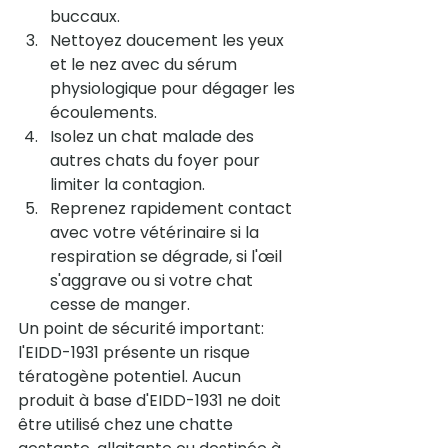
buccaux.
Nettoyez doucement les yeux 
et le nez avec du sérum 
physiologique pour dégager les 
écoulements.
Isolez un chat malade des 
autres chats du foyer pour 
limiter la contagion.
Reprenez rapidement contact 
avec votre vétérinaire si la 
respiration se dégrade, si l'œil 
s'aggrave ou si votre chat 
cesse de manger.
Un point de sécurité important: 
l'EIDD-1931 présente un risque 
tératogène potentiel. Aucun 
produit à base d'EIDD-1931 ne doit 
être utilisé chez une chatte 