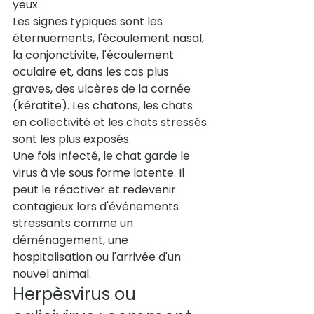
yeux.
Les signes typiques sont les 
éternuements, l'écoulement nasal, 
la conjonctivite, l'écoulement 
oculaire et, dans les cas plus 
graves, des ulcères de la cornée 
(kératite). Les chatons, les chats 
en collectivité et les chats stressés 
sont les plus exposés.
Une fois infecté, le chat garde le 
virus à vie sous forme latente. Il 
peut le réactiver et redevenir 
contagieux lors d'événements 
stressants comme un 
déménagement, une 
hospitalisation ou l'arrivée d'un 
nouvel animal.
Herpèsvirus ou 