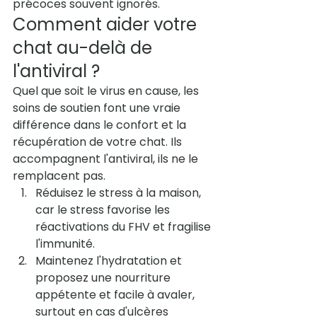
précoces souvent ignorés
.
Comment aider votre 
chat au-delà de 
l'antiviral ?
Quel que soit le virus en cause, les 
soins de soutien font une vraie 
différence dans le confort et la 
récupération de votre chat. Ils 
accompagnent l'antiviral, ils ne le 
remplacent pas.
Réduisez le stress à la maison, 
car le stress favorise les 
réactivations du FHV et fragilise 
l'immunité.
Maintenez l'hydratation et 
proposez une nourriture 
appétente et facile à avaler, 
surtout en cas d'ulcères 