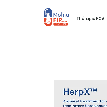
Thérapie FCV