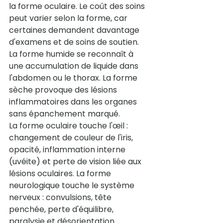
la forme oculaire. Le coût des soins 
peut varier selon la forme, car 
certaines demandent davantage 
d'examens et de soins de soutien.
La forme humide se reconnaît à 
une accumulation de liquide dans 
l'abdomen ou le thorax. La forme 
sèche provoque des lésions 
inflammatoires dans les organes 
sans épanchement marqué.
La forme oculaire touche l'œil : 
changement de couleur de l'iris, 
opacité, inflammation interne 
(uvéite) et perte de vision liée aux 
lésions oculaires. La forme 
neurologique touche le système 
nerveux : convulsions, tête 
penchée, perte d'équilibre, 
paralysie et désorientation.