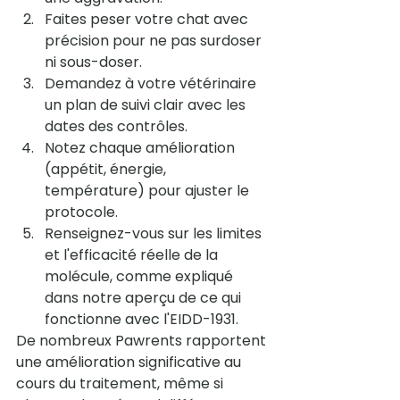
Faites peser votre chat avec 
précision pour ne pas surdoser 
ni sous-doser.
Demandez à votre vétérinaire 
un plan de suivi clair avec les 
dates des contrôles.
Notez chaque amélioration 
(appétit, énergie, 
température) pour ajuster le 
protocole.
Renseignez-vous sur les limites 
et l'efficacité réelle de la 
molécule, comme expliqué 
dans notre 
aperçu de ce qui 
fonctionne avec l'EIDD-1931
.
De nombreux Pawrents rapportent 
une amélioration significative au 
cours du traitement, même si 