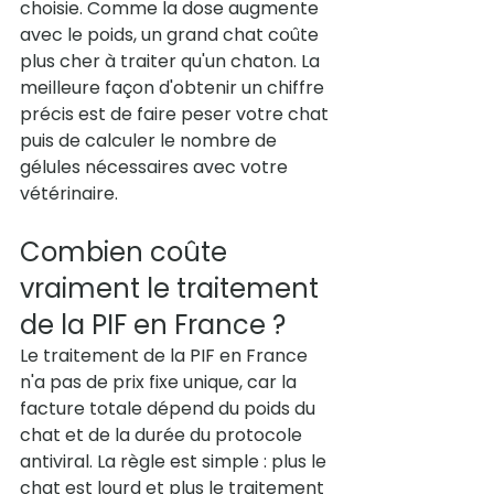
choisie. Comme la dose augmente 
avec le poids, un grand chat coûte 
plus cher à traiter qu'un chaton. La 
meilleure façon d'obtenir un chiffre 
précis est de faire peser votre chat 
puis de calculer le nombre de 
gélules nécessaires avec votre 
vétérinaire.
Combien coûte 
vraiment le traitement 
de la PIF en France ?
Le traitement de la PIF en France 
n'a pas de prix fixe unique, car la 
facture totale dépend du poids du 
chat et de la durée du protocole 
antiviral. La règle est simple : plus le 
chat est lourd et plus le traitement 