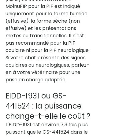
MolnuFIP pour la PIF est indiqué 
uniquement pour la forme humide 
(effusive), la forme sèche (non 
effusive) et les présentations 
mixtes ou transitionnelles. Il n'est 
pas recommandé pour la PIF 
oculaire ni pour la PIF neurologique. 
Si votre chat présente des signes 
oculaires ou neurologiques, parlez-
en à votre vétérinaire pour une 
prise en charge adaptée.
EIDD-1931 ou GS-
441524 : la puissance 
change-t-elle le coût ?
L'EIDD-1931 est environ 7,3 fois plus 
puissant que le GS-441524 dans le 