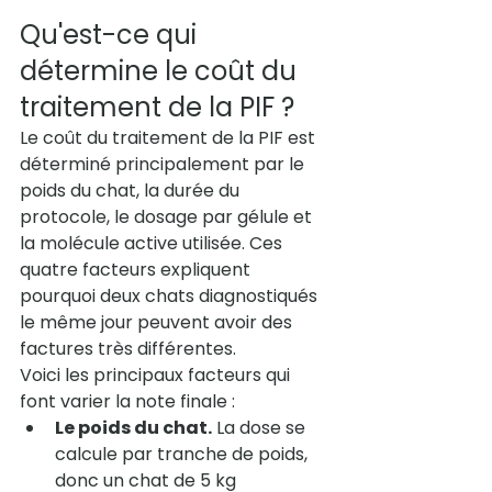
Qu'est-ce qui 
détermine le coût du 
traitement de la PIF ?
Le coût du traitement de la PIF est 
déterminé principalement par le 
poids du chat, la durée du 
protocole, le dosage par gélule et 
la molécule active utilisée. Ces 
quatre facteurs expliquent 
pourquoi deux chats diagnostiqués 
le même jour peuvent avoir des 
factures très différentes.
Voici les principaux facteurs qui 
font varier la note finale :
Le poids du chat.
 La dose se 
calcule par tranche de poids, 
donc un chat de 5 kg 