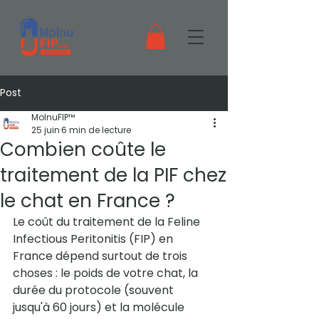
Post
MolnuFIP™
25 juin
6 min de lecture
Combien coûte le
traitement de la PIF chez
le chat en France ?
Le coût du traitement de la Feline 
Infectious Peritonitis (FIP) en 
France dépend surtout de trois 
choses : le poids de votre chat, la 
durée du protocole (souvent 
jusqu'à 60 jours) et la molécule 