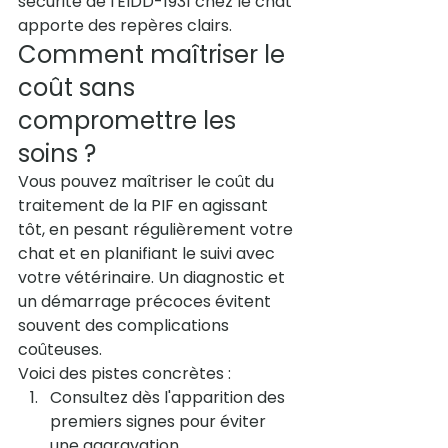
sécurité de l'EIDD-1931 chez le chat
apporte des repères clairs.
Comment maîtriser le 
coût sans 
compromettre les 
soins ?
Vous pouvez maîtriser le coût du 
traitement de la PIF en agissant 
tôt, en pesant régulièrement votre 
chat et en planifiant le suivi avec 
votre vétérinaire. Un diagnostic et 
un démarrage précoces évitent 
souvent des complications 
coûteuses.
Voici des pistes concrètes :
Consultez dès l'apparition des 
premiers signes pour éviter 
une aggravation.