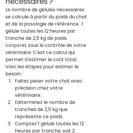
nécessaires ?
Le nombre de gélules nécessaires 
se calcule à partir du poids du chat 
et de la posologie de référence : 1 
gélule toutes les 12 heures par 
tranche de 2,5 kg de poids 
corporel, sous le contrôle de votre 
vétérinaire. C'est ce calcul qui 
permet d'estimer le coût total.
Voici les étapes pour estimer le 
besoin :
Faites peser votre chat avec 
précision chez votre 
vétérinaire.
Déterminez le nombre de 
tranches de 2,5 kg que 
représente ce poids.
Comptez 1 gélule toutes les 12 
heures par tranche, soit 2 