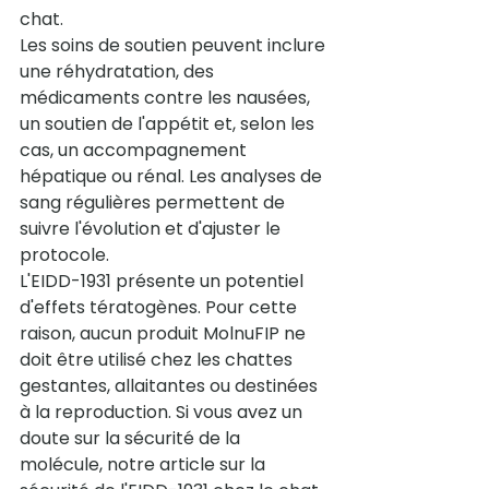
chat.
Les soins de soutien peuvent inclure 
une réhydratation, des 
médicaments contre les nausées, 
un soutien de l'appétit et, selon les 
cas, un accompagnement 
hépatique ou rénal. Les analyses de 
sang régulières permettent de 
suivre l'évolution et d'ajuster le 
protocole.
L'EIDD-1931 présente un potentiel 
d'effets tératogènes. Pour cette 
raison, aucun produit MolnuFIP ne 
doit être utilisé chez les chattes 
gestantes, allaitantes ou destinées 
à la reproduction. Si vous avez un 
doute sur la sécurité de la 
molécule, notre article sur 
la 