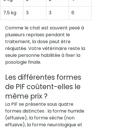
7,5 kg
3
3
6
Comme le chat est souvent pesé à 
plusieurs reprises pendant le 
traitement, la dose peut être 
réajustée. Votre vétérinaire reste la 
seule personne habilitée à fixer la 
posologie finale.
Les différentes formes 
de PIF coûtent-elles le 
même prix ?
La PIF se présente sous quatre 
formes distinctes : la forme humide 
(effusive), la forme sèche (non 
effusive), la forme neurologique et 