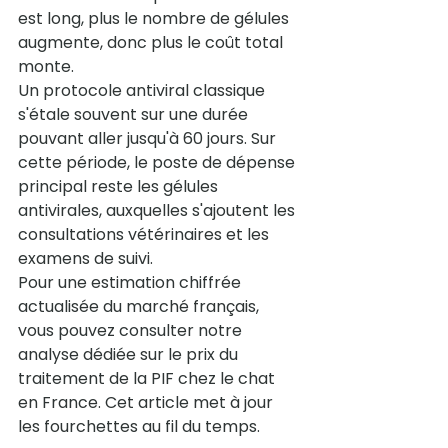
est long, plus le nombre de gélules 
augmente, donc plus le coût total 
monte.
Un protocole antiviral classique 
s'étale souvent sur une durée 
pouvant aller jusqu'à 60 jours. Sur 
cette période, le poste de dépense 
principal reste les gélules 
antivirales, auxquelles s'ajoutent les 
consultations vétérinaires et les 
examens de suivi.
Pour une estimation chiffrée 
actualisée du marché français, 
vous pouvez consulter notre 
analyse dédiée sur le 
prix du 
traitement de la PIF chez le chat 
en France
. Cet article met à jour 
les fourchettes au fil du temps.