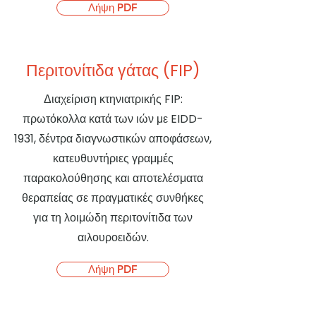
Λήψη PDF
Περιτονίτιδα γάτας (FIP)
Διαχείριση κτηνιατρικής FIP:
πρωτόκολλα κατά των ιών με EIDD-
1931, δέντρα διαγνωστικών αποφάσεων,
κατευθυντήριες γραμμές
παρακολούθησης και αποτελέσματα
θεραπείας σε πραγματικές συνθήκες
για τη λοιμώδη περιτονίτιδα των
αιλουροειδών.
Λήψη PDF