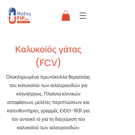
Καλυκοϊός γάτας
(FCV)
Ολοκληρωμένα πρωτόκολλα θεραπείας
του καλυκοϊού των αιλουροειδών για
κτηνιάτρους. Πλαίσια κλινικών
αποφάσεων, μελέτες περιπτώσεων και
κατευθυντήριες γραμμές EIDD-1931 για
τον αντιιικό ιό για τη διαχείριση του
καλυκοϊού των αιλουροειδών.