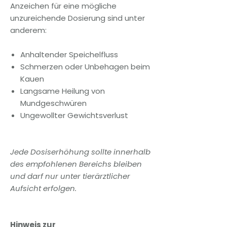
Anzeichen für eine mögliche
unzureichende Dosierung sind unter
anderem:
Anhaltender Speichelfluss
Schmerzen oder Unbehagen beim
Kauen
Langsame Heilung von
Mundgeschwüren
Ungewollter Gewichtsverlust
Jede Dosiserhöhung sollte innerhalb
des empfohlenen Bereichs bleiben
und darf nur unter tierärztlicher
Aufsicht erfolgen.
Hinweis zur