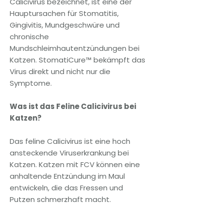
Calicivirus bezeichnet, ist eine der
Hauptursachen für Stomatitis,
Gingivitis, Mundgeschwüre und
chronische
Mundschleimhautentzündungen bei
Katzen. StomatiCure™ bekämpft das
Virus direkt und nicht nur die
Symptome.
Was ist das Feline Calicivirus bei
Katzen?
Das feline Calicivirus ist eine hoch
ansteckende Viruserkrankung bei
Katzen. Katzen mit FCV können eine
anhaltende Entzündung im Maul
entwickeln, die das Fressen und
Putzen schmerzhaft macht.