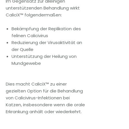
Im Gegensatz zur alleinigen
unterstützenden Behandlung wirkt
CaliciX™ folgendermaßen:
Bekämpfung der Replikation des
felinen Calicivirus
Reduzierung der Virusaktivität an
der Quelle
Unterstützung der Heilung von
Mundgewebe
Dies macht CaliciX™ zu einer
gezielten Option für die Behandlung
von Calicivirus-Infektionen bei
Katzen, insbesondere wenn die orale
Erkrankung anhält oder wiederkehrt.