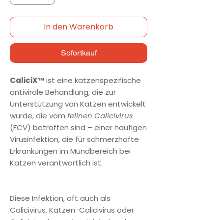
In den Warenkorb
Sofortkauf
CaliciX™
ist eine katzenspezifische
antivirale Behandlung, die zur
Unterstützung von Katzen entwickelt
wurde, die vom
felinen Calicivirus
(FCV) betroffen sind – einer häufigen
Virusinfektion, die für schmerzhafte
Erkrankungen im Mundbereich bei
Katzen verantwortlich ist.
Diese Infektion, oft auch als
Calicivirus, Katzen-Calicivirus oder