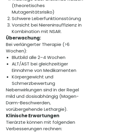
(theoretisches
Mutagenitätsrisiko)
Schwere Leberfunktionsstörung
Vorsicht bei Niereninsuffizienz in
Kombination mit NSAR.
Überwachung:
Bei verlängerter Therapie (>6
Wochen):
Blutbild alle 2–4 Wochen
ALT/AST bei gleichzeitiger
Einnahme von Medikamenten
Körpergewicht und
Schmerzbewertung
Nebenwirkungen sind in der Regel
mild und dosisabhängig (Magen-
Darm-Beschwerden,
vorübergehende Lethargie).
Klinische Erwartungen
Tierärzte können mit folgenden
Verbesserungen rechnen: