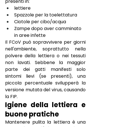
presenti in:
lettiere
Spazzole per la toelettatura
Ciotole per cibo/acqua
Zampe dopo aver camminato 
in aree infette
Il FCoV può sopravvivere per giorni 
nell'ambiente, soprattutto nella 
polvere della lettiera o nei tessuti 
non lavati. Sebbene la maggior 
parte dei gatti manifesti solo 
sintomi lievi (se presenti), una 
piccola percentuale svilupperà la 
versione mutata del virus, causando 
la FIP.
Igiene della lettiera e 
buone pratiche
Mantenere pulita la lettiera è una 