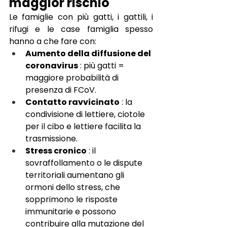
maggior rischio
Le famiglie con più gatti, i gattili, i 
rifugi e le case famiglia spesso 
hanno a che fare con:
Aumento della diffusione del 
coronavirus
: più gatti = 
maggiore probabilità di 
presenza di FCoV.
Contatto ravvicinato
: la 
condivisione di lettiere, ciotole 
per il cibo e lettiere facilita la 
trasmissione.
Stress cronico
: il 
sovraffollamento o le dispute 
territoriali aumentano gli 
ormoni dello stress, che 
sopprimono le risposte 
immunitarie e possono 
contribuire alla mutazione del 