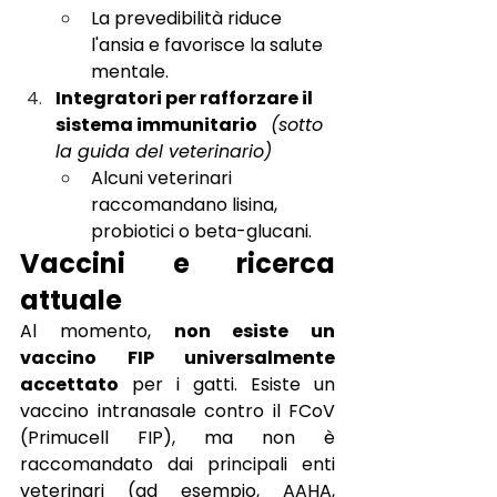
La prevedibilità riduce 
l'ansia e favorisce la salute 
mentale.
Integratori per rafforzare il 
sistema immunitario
(sotto 
la guida del veterinario)
Alcuni veterinari 
raccomandano lisina, 
probiotici o beta-glucani.
Vaccini e ricerca 
attuale
Al momento,
non esiste un 
vaccino FIP universalmente 
accettato
per i gatti. Esiste un 
vaccino intranasale contro il FCoV 
(Primucell FIP), ma non è 
raccomandato dai principali enti 
veterinari (ad esempio, AAHA, 