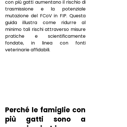
con più gatti aumentano il rischio di 
trasmissione e la potenziale 
mutazione del FCoV in FIP. Questa 
guida illustra come ridurre al 
minimo tali rischi attraverso misure 
pratiche e scientificamente 
fondate, in linea con fonti 
veterinarie affidabili.
Perché le famiglie con 
più gatti sono a 