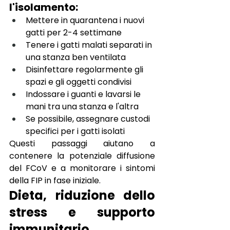
l'isolamento:
Mettere in quarantena i nuovi 
gatti per 2-4 settimane
Tenere i gatti malati separati in 
una stanza ben ventilata
Disinfettare regolarmente gli 
spazi e gli oggetti condivisi
Indossare i guanti e lavarsi le 
mani tra una stanza e l'altra
Se possibile, assegnare custodi 
specifici per i gatti isolati
Questi passaggi aiutano a 
contenere la potenziale diffusione 
del FCoV e a monitorare i sintomi 
della FIP in fase iniziale.
Dieta, riduzione dello 
stress e supporto 
immunitario