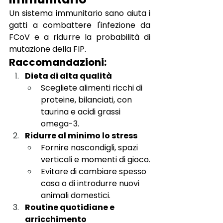
Un sistema immunitario sano aiuta i 
gatti a combattere l'infezione da 
FCoV e a ridurre la probabilità di 
mutazione della FIP.
Raccomandazioni:
Dieta di alta qualità
Scegliete alimenti ricchi di 
proteine, bilanciati, con 
taurina e acidi grassi 
omega-3.
Ridurre al minimo lo stress
Fornire nascondigli, spazi 
verticali e momenti di gioco.
Evitare di cambiare spesso 
casa o di introdurre nuovi 
animali domestici.
Routine quotidiane e 
arricchimento