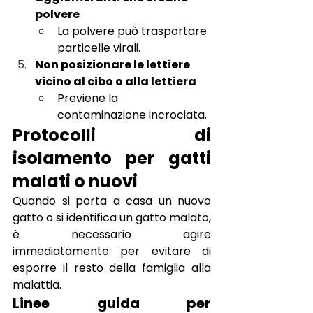
polvere
La polvere può trasportare 
particelle virali.
Non posizionare le lettiere 
vicino al cibo o alla lettiera
Previene la 
contaminazione incrociata.
Protocolli di 
isolamento per gatti 
malati o nuovi
Quando si porta a casa un nuovo 
gatto o si identifica un gatto malato, 
è necessario agire 
immediatamente per evitare di 
esporre il resto della famiglia alla 
malattia.
Linee guida per 