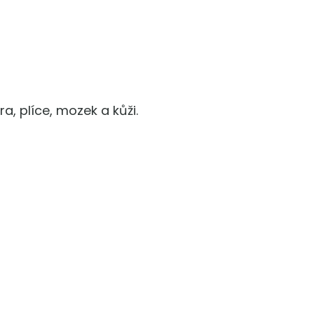
ra, plíce, mozek a kůži.