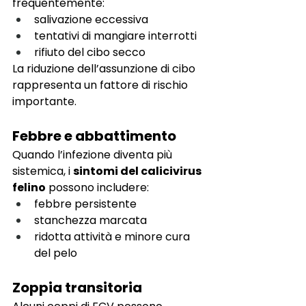
frequentemente:
salivazione eccessiva
tentativi di mangiare interrotti
rifiuto del cibo secco
La riduzione dell’assunzione di cibo 
rappresenta un fattore di rischio 
importante.
Febbre e abbattimento
Quando l’infezione diventa più 
sistemica, i 
sintomi del calicivirus 
felino
 possono includere:
febbre persistente
stanchezza marcata
ridotta attività e minore cura 
del pelo
Zoppia transitoria