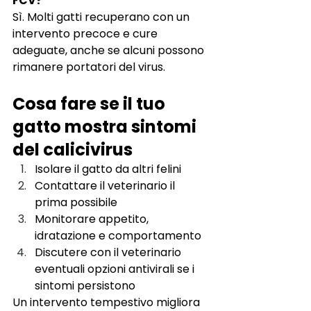
FCV?
Sì. Molti gatti recuperano con un 
intervento precoce e cure 
adeguate, anche se alcuni possono 
rimanere portatori del virus.
Cosa fare se il tuo 
gatto mostra sintomi 
del calicivirus
Isolare il gatto da altri felini
Contattare il veterinario il 
prima possibile
Monitorare appetito, 
idratazione e comportamento
Discutere con il veterinario 
eventuali opzioni antivirali se i 
sintomi persistono
Un intervento tempestivo migliora 