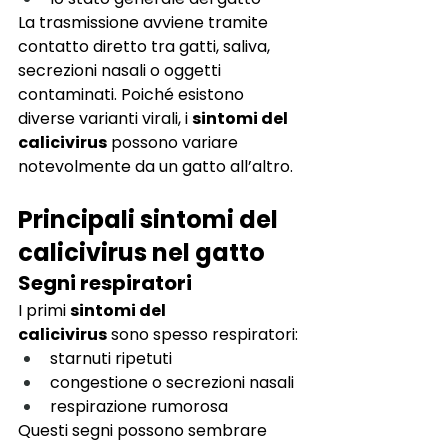
La trasmissione avviene tramite 
contatto diretto tra gatti, saliva, 
secrezioni nasali o oggetti 
contaminati. Poiché esistono 
diverse varianti virali, i 
sintomi del 
calicivirus
 possono variare 
notevolmente da un gatto all’altro.
Principali sintomi del 
calicivirus nel gatto
Segni respiratori
I primi 
sintomi del 
calicivirus
 sono spesso respiratori:
starnuti ripetuti
congestione o secrezioni nasali
respirazione rumorosa
Questi segni possono sembrare 