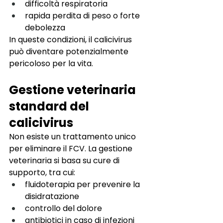
difficoltà respiratoria
rapida perdita di peso o forte 
debolezza
In queste condizioni, il calicivirus 
può diventare potenzialmente 
pericoloso per la vita.
Gestione veterinaria 
standard del 
calicivirus
Non esiste un trattamento unico 
per eliminare il FCV. La gestione 
veterinaria si basa su cure di 
supporto, tra cui:
fluidoterapia per prevenire la 
disidratazione
controllo del dolore
antibiotici in caso di infezioni 