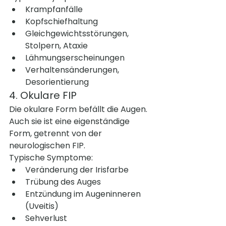
Krampfanfälle
Kopfschiefhaltung
Gleichgewichtsstörungen, 
Stolpern, Ataxie
Lähmungserscheinungen
Verhaltensänderungen, 
Desorientierung
4. Okulare FIP
Die okulare Form befällt die Augen. 
Auch sie ist eine eigenständige 
Form, getrennt von der 
neurologischen FIP.
Typische Symptome:
Veränderung der Irisfarbe
Trübung des Auges
Entzündung im Augeninneren 
(Uveitis)
Sehverlust