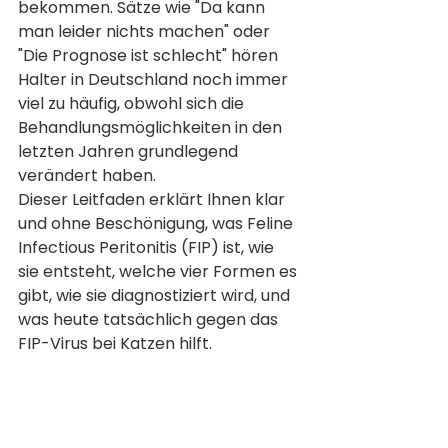
bekommen. Sätze wie "Da kann 
man leider nichts machen" oder 
"Die Prognose ist schlecht" hören 
Halter in Deutschland noch immer 
viel zu häufig, obwohl sich die 
Behandlungsmöglichkeiten in den 
letzten Jahren grundlegend 
verändert haben.
Dieser Leitfaden erklärt Ihnen klar 
und ohne Beschönigung, was Feline 
Infectious Peritonitis (FIP) ist, wie 
sie entsteht, welche vier Formen es 
gibt, wie sie diagnostiziert wird, und 
was heute tatsächlich gegen das 
FIP-Virus bei Katzen hilft.