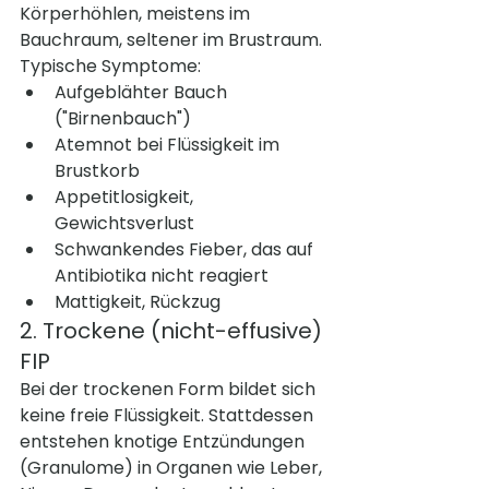
Körperhöhlen, meistens im 
Bauchraum, seltener im Brustraum.
Typische Symptome:
Aufgeblähter Bauch 
("Birnenbauch")
Atemnot bei Flüssigkeit im 
Brustkorb
Appetitlosigkeit, 
Gewichtsverlust
Schwankendes Fieber, das auf 
Antibiotika nicht reagiert
Mattigkeit, Rückzug
2. Trockene (nicht-effusive) 
FIP
Bei der trockenen Form bildet sich 
keine freie Flüssigkeit. Stattdessen 
entstehen knotige Entzündungen 
(Granulome) in Organen wie Leber, 