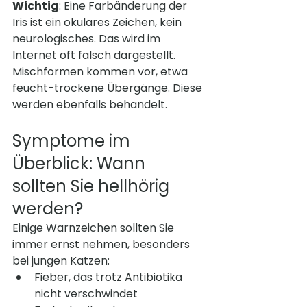
Wichtig
: Eine Farbänderung der 
Iris ist ein okulares Zeichen, kein 
neurologisches. Das wird im 
Internet oft falsch dargestellt.
Mischformen kommen vor, etwa 
feucht-trockene Übergänge. Diese 
werden ebenfalls behandelt.
Symptome im 
Überblick: Wann 
sollten Sie hellhörig 
werden?
Einige Warnzeichen sollten Sie 
immer ernst nehmen, besonders 
bei jungen Katzen:
Fieber, das trotz Antibiotika 
nicht verschwindet