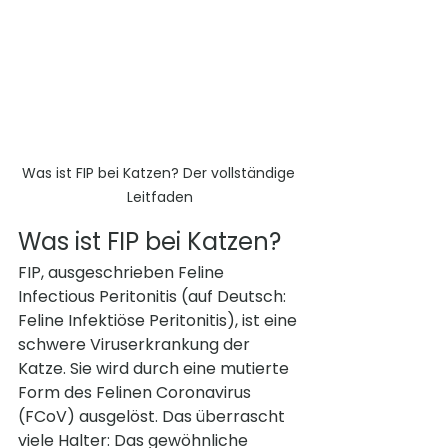
Was ist FIP bei Katzen? Der vollständige 
Leitfaden
Was ist FIP bei Katzen?
FIP, ausgeschrieben Feline 
Infectious Peritonitis (auf Deutsch: 
Feline Infektiöse Peritonitis), ist eine 
schwere Viruserkrankung der 
Katze. Sie wird durch eine mutierte 
Form des Felinen Coronavirus 
(FCoV) ausgelöst. Das überrascht 
viele Halter: Das gewöhnliche 