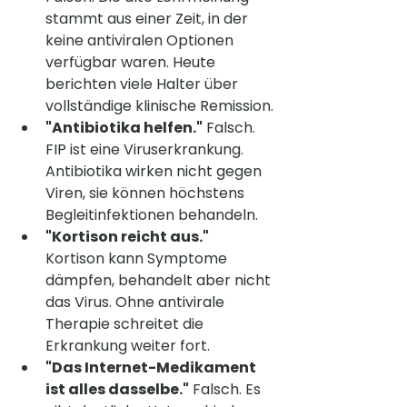
stammt aus einer Zeit, in der 
keine antiviralen Optionen 
verfügbar waren. Heute 
berichten viele Halter über 
vollständige klinische Remission.
"Antibiotika helfen."
 Falsch. 
FIP ist eine Viruserkrankung. 
Antibiotika wirken nicht gegen 
Viren, sie können höchstens 
Begleitinfektionen behandeln.
"Kortison reicht aus."
Kortison kann Symptome 
dämpfen, behandelt aber nicht 
das Virus. Ohne antivirale 
Therapie schreitet die 
Erkrankung weiter fort.
"Das Internet-Medikament 
ist alles dasselbe."
 Falsch. Es 