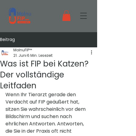
Beitrag
MolnuFIP™
21. Juni
6 Min. Lesezeit
Was ist FIP bei Katzen?
Der vollständige
Leitfaden
Wenn Ihr Tierarzt gerade den 
Verdacht auf FIP geäußert hat, 
sitzen Sie wahrscheinlich vor dem 
Bildschirm und suchen nach 
ehrlichen Antworten. Antworten, 
die Sie in der Praxis oft nicht 