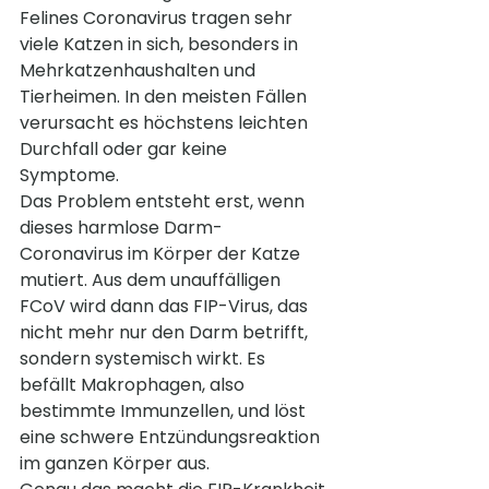
Felines Coronavirus tragen sehr 
viele Katzen in sich, besonders in 
Mehrkatzenhaushalten und 
Tierheimen. In den meisten Fällen 
verursacht es höchstens leichten 
Durchfall oder gar keine 
Symptome.
Das Problem entsteht erst, wenn 
dieses harmlose Darm-
Coronavirus im Körper der Katze 
mutiert. Aus dem unauffälligen 
FCoV wird dann das FIP-Virus, das 
nicht mehr nur den Darm betrifft, 
sondern systemisch wirkt. Es 
befällt Makrophagen, also 
bestimmte Immunzellen, und löst 
eine schwere Entzündungsreaktion 
im ganzen Körper aus.