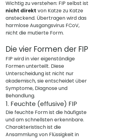
Wichtig zu verstehen: FIP selbst ist 
nicht direkt
 von Katze zu Katze 
ansteckend. Übertragen wird das 
harmlose Ausgangsvirus FCoV, 
nicht die mutierte Form.
Die vier Formen der FIP
FIP wird in vier eigenständige 
Formen unterteilt. Diese 
Unterscheidung ist nicht nur 
akademisch, sie entscheidet über 
Symptome, Diagnose und 
Behandlung.
1. Feuchte (effusive) FIP
Die feuchte Form ist die häufigste 
und am schnellsten erkennbare. 
Charakteristisch ist die 
Ansammlung von Flüssigkeit in 