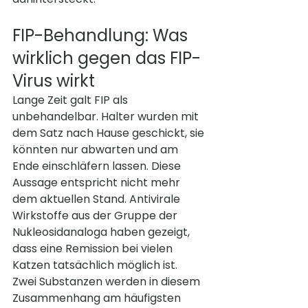
FIP-Behandlung: Was 
wirklich gegen das FIP-
Virus wirkt
Lange Zeit galt FIP als 
unbehandelbar. Halter wurden mit 
dem Satz nach Hause geschickt, sie 
könnten nur abwarten und am 
Ende einschläfern lassen. Diese 
Aussage entspricht nicht mehr 
dem aktuellen Stand. Antivirale 
Wirkstoffe aus der Gruppe der 
Nukleosidanaloga haben gezeigt, 
dass eine Remission bei vielen 
Katzen tatsächlich möglich ist.
Zwei Substanzen werden in diesem 
Zusammenhang am häufigsten 