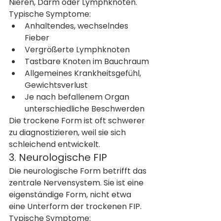
Nieren, Darm oder Lymphknoten.
Typische Symptome:
Anhaltendes, wechselndes 
Fieber
Vergrößerte Lymphknoten
Tastbare Knoten im Bauchraum
Allgemeines Krankheitsgefühl, 
Gewichtsverlust
Je nach befallenem Organ 
unterschiedliche Beschwerden
Die trockene Form ist oft schwerer 
zu diagnostizieren, weil sie sich 
schleichend entwickelt.
3. Neurologische FIP
Die neurologische Form betrifft das 
zentrale Nervensystem. Sie ist eine 
eigenständige Form, nicht etwa 
eine Unterform der trockenen FIP.
Typische Symptome: