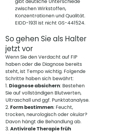
gibt deutliche Unterschiede 
zwischen Wirkstoffen, 
Konzentrationen und Qualität. 
EIDD-1931 ist nicht GS-441524.
So gehen Sie als Halter 
jetzt vor
Wenn Sie den Verdacht auf FIP 
haben oder die Diagnose bereits 
steht, ist Tempo wichtig. Folgende 
Schritte haben sich bewährt:
1. 
Diagnose absichern
: Bestehen 
Sie auf vollständigen Blutwerten, 
Ultraschall und ggf. Punktatanalyse.
2. 
Form bestimmen
: Feucht, 
trocken, neurologisch oder okular? 
Davon hängt die Behandlung ab.
3. 
Antivirale Therapie früh 