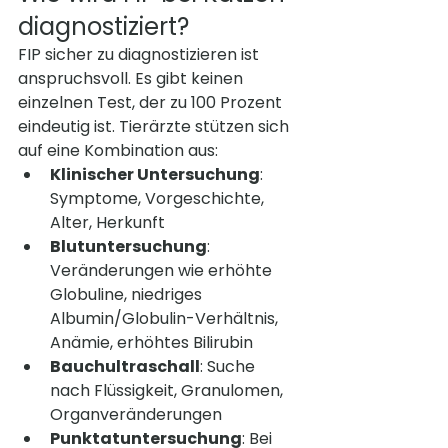
diagnostiziert?
FIP sicher zu diagnostizieren ist 
anspruchsvoll. Es gibt keinen 
einzelnen Test, der zu 100 Prozent 
eindeutig ist. Tierärzte stützen sich 
auf eine Kombination aus:
Klinischer Untersuchung
: 
Symptome, Vorgeschichte, 
Alter, Herkunft
Blutuntersuchung
: 
Veränderungen wie erhöhte 
Globuline, niedriges 
Albumin/Globulin-Verhältnis, 
Anämie, erhöhtes Bilirubin
Bauchultraschall
: Suche 
nach Flüssigkeit, Granulomen, 
Organveränderungen
Punktatuntersuchung
: Bei 